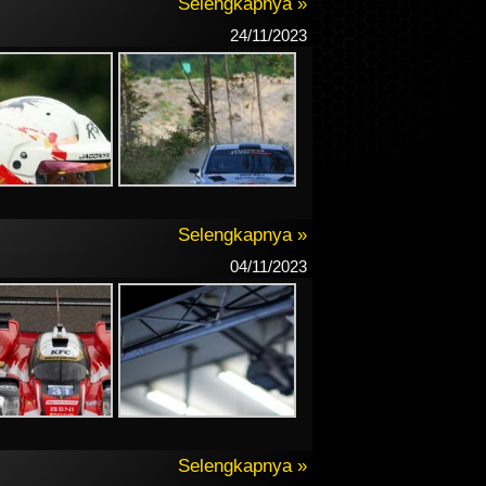
Selengkapnya »
24/11/2023
Selengkapnya »
04/11/2023
Selengkapnya »