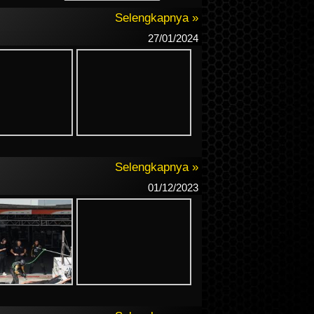
Selengkapnya »
27/01/2024
Selengkapnya »
01/12/2023