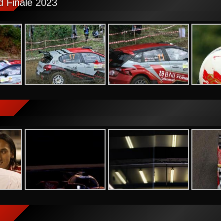
 Finale 2023