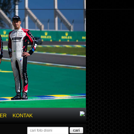
ER
KONTAK