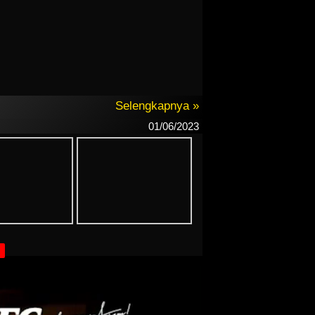
Selengkapnya »
01/06/2023