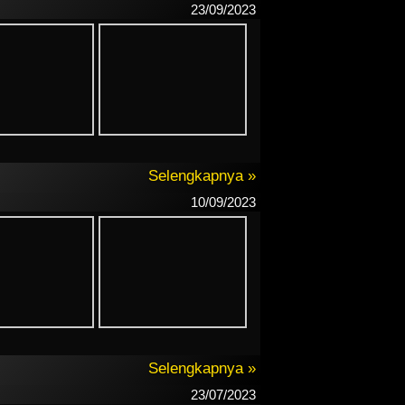
23/09/2023
Selengkapnya »
10/09/2023
Selengkapnya »
23/07/2023