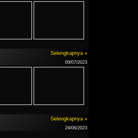
Selengkapnya »
09/07/2023
Selengkapnya »
24/06/2023