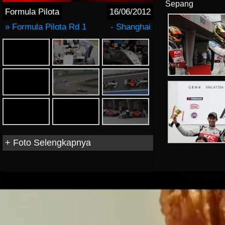
Sepang
Formula Pilota
16/06/2012
» Formula Pilota Rd 1
- Shanghai
+ Foto Selengkapnya