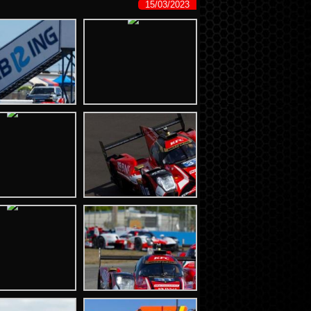
15/03/2023