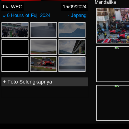
Mandalika
Fia WEC
15/09/2024
» 6 Hours of Fuji 2024
- Jepang
+ Foto Selengkapnya