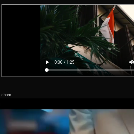
share :